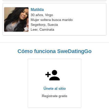
Matilda
30 años, Virgo
Mujer soltera busca marido
Segeltorp, Suecia
Leer, Caminata
Cómo funciona SweDatingGo
Únete al sitio
Registrate gratis