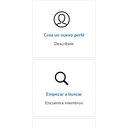
Crea un nuevo perfil
Describete
Empezar a buscar
Encuentra miembros