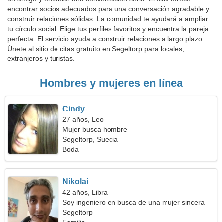
encontrar socios adecuados para una conversación agradable y
construir relaciones sólidas. La comunidad te ayudará a ampliar
tu círculo social. Elige tus perfiles favoritos y encuentra la pareja
perfecta. El servicio ayuda a construir relaciones a largo plazo.
Únete al sitio de citas gratuito en Segeltorp para locales,
extranjeros y turistas.
Hombres y mujeres en línea
Cindy
27 años, Leo
Mujer busca hombre
Segeltorp, Suecia
Boda
Nikolai
42 años, Libra
Soy ingeniero en busca de una mujer sincera
Segeltorp