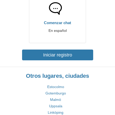
Comenzar chat
En español
Iniciar registro
Otros lugares, ciudades
Estocolmo
Gotemburgo
Malmö
Uppsala
Linköping