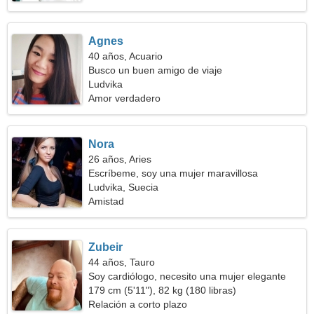
Agnes
40 años, Acuario
Busco un buen amigo de viaje
Ludvika
Amor verdadero
Nora
26 años, Aries
Escríbeme, soy una mujer maravillosa
Ludvika, Suecia
Amistad
Zubeir
44 años, Tauro
Soy cardiólogo, necesito una mujer elegante
179 cm (5'11"), 82 kg (180 libras)
Relación a corto plazo