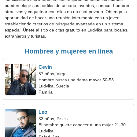
pueden elegir sus perfiles de usuario favoritos, conocer hombres
atractivos y coquetear con ellos en un chat privado. Obtenga la
oportunidad de hacer una reunión interesante con un joven
estableciendo criterios de búsqueda avanzada en un sistema
especial. Únete al sitio de citas gratuito en Ludvika para locales,
extranjeros y turistas.
Hombres y mujeres en línea
Cevin
57 años, Virgo
Hombre busca una dama mayor 50-53
Ludvika, Suecia
Familia
Leo
33 años, Piscis
El hombre quiere conocer a una mujer 21-30
Ludvika