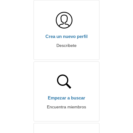
Crea un nuevo perfil
Describete
Empezar a buscar
Encuentra miembros