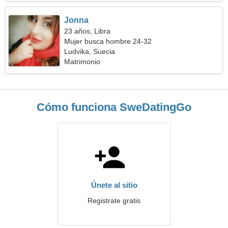
Jonna
23 años, Libra
Mujer busca hombre 24-32
Ludvika, Suecia
Matrimonio
Cómo funciona SweDatingGo
Únete al sitio
Registrate gratis