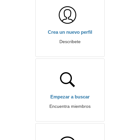
Crea un nuevo perfil
Describete
Empezar a buscar
Encuentra miembros