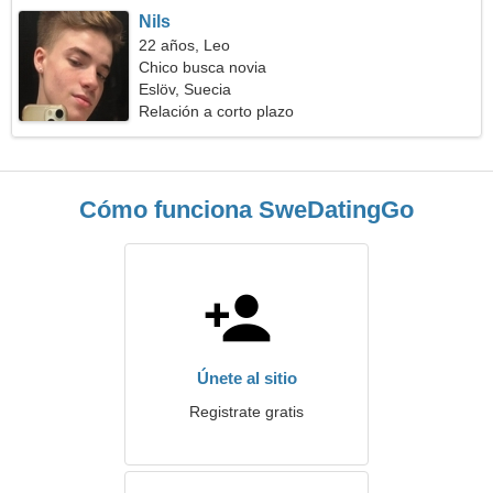
Nils
22 años, Leo
Chico busca novia
Eslöv, Suecia
Relación a corto plazo
Cómo funciona SweDatingGo
Únete al sitio
Registrate gratis