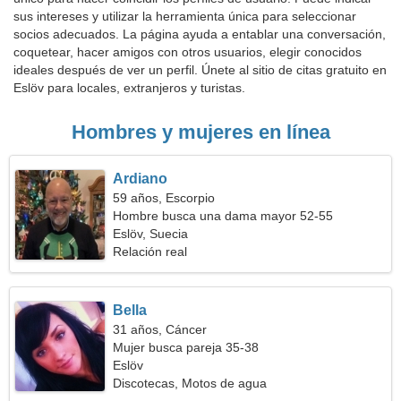
sus intereses y utilizar la herramienta única para seleccionar
socios adecuados. La página ayuda a entablar una conversación,
coquetear, hacer amigos con otros usuarios, elegir conocidos
ideales después de ver un perfil. Únete al sitio de citas gratuito en
Eslöv para locales, extranjeros y turistas.
Hombres y mujeres en línea
Ardiano
59 años, Escorpio
Hombre busca una dama mayor 52-55
Eslöv, Suecia
Relación real
Bella
31 años, Cáncer
Mujer busca pareja 35-38
Eslöv
Discotecas, Motos de agua