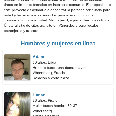
datos en Internet basados en intereses comunes. El propósito de
este proyecto es ayudarlo a encontrar la persona adecuada para
usted y hacer nuevos conocidos para el matrimonio, la
comunicación y la amistad. Ver tu perfil, agregar hermosas fotos.
Únete al sitio de citas gratuito en Vänersborg para locales,
extranjeros y turistas.
Hombres y mujeres en línea
Adam
60 años, Libra
Hombre busca una dama mayor
Vänersborg, Suecia
Relación a corto plazo
Hanan
26 años, Piscis
Mujer busca hombre 30-37
Vänersborg