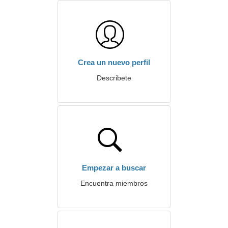
Crea un nuevo perfil
Describete
Empezar a buscar
Encuentra miembros