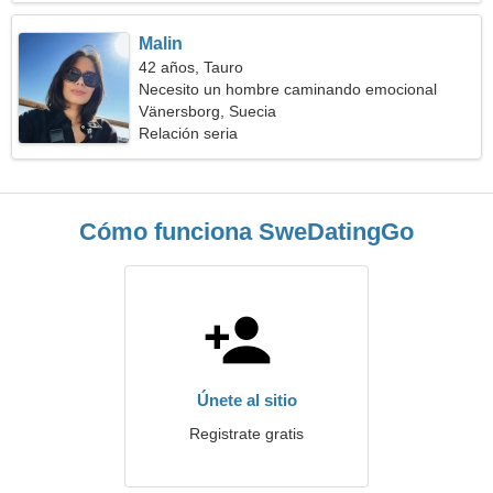
Malin
42 años, Tauro
Necesito un hombre caminando emocional
Vänersborg, Suecia
Relación seria
Cómo funciona SweDatingGo
Únete al sitio
Registrate gratis